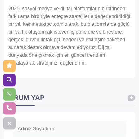
2025, sosyal medya ve dijital platformların birbirinden
farklı ama birbiriyle entegre stratejilerle değerlendirildiği
bir yıl. Keninetakipci.com olarak, bu platformlarda güçlü
bir varlık oluşturmak isteyen işletmelere ve bireylere;
gerçek, güvenilir takipçi, beğeni ve etkileşim paketleri
sunarak destek olmaya devam ediyoruz. Dijital
dünyada öne çıkmak için en güncel trendleri
yakalayarak stratejinizi güçlendirin.
YORUM YAP