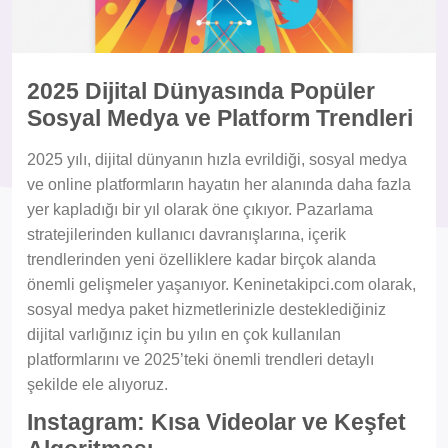
2025 Dijital Dünyasında Popüler
Sosyal Medya ve Platform Trendleri
2025 yılı, dijital dünyanın hızla evrildiği, sosyal medya
ve online platformların hayatın her alanında daha fazla
yer kapladığı bir yıl olarak öne çıkıyor. Pazarlama
stratejilerinden kullanıcı davranışlarına, içerik
trendlerinden yeni özelliklere kadar birçok alanda
önemli gelişmeler yaşanıyor. Keninetakipci.com olarak,
sosyal medya paket hizmetlerinizle desteklediğiniz
dijital varlığınız için bu yılın en çok kullanılan
platformlarını ve 2025’teki önemli trendleri detaylı
şekilde ele alıyoruz.
Instagram: Kısa Videolar ve Keşfet