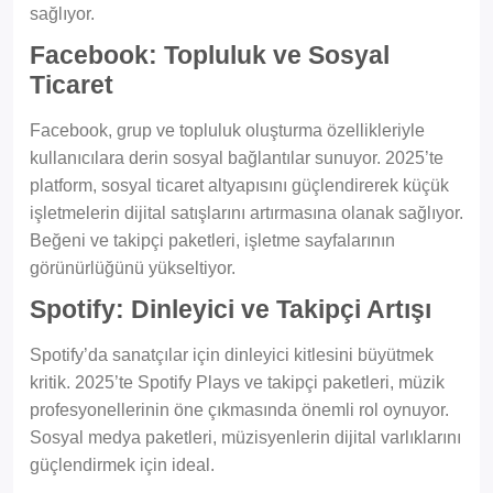
sağlıyor.
Facebook: Topluluk ve Sosyal
Ticaret
Facebook, grup ve topluluk oluşturma özellikleriyle
kullanıcılara derin sosyal bağlantılar sunuyor. 2025’te
platform, sosyal ticaret altyapısını güçlendirerek küçük
işletmelerin dijital satışlarını artırmasına olanak sağlıyor.
Beğeni ve takipçi paketleri, işletme sayfalarının
görünürlüğünü yükseltiyor.
Spotify: Dinleyici ve Takipçi Artışı
Spotify’da sanatçılar için dinleyici kitlesini büyütmek
kritik. 2025’te Spotify Plays ve takipçi paketleri, müzik
profesyonellerinin öne çıkmasında önemli rol oynuyor.
Sosyal medya paketleri, müzisyenlerin dijital varlıklarını
güçlendirmek için ideal.