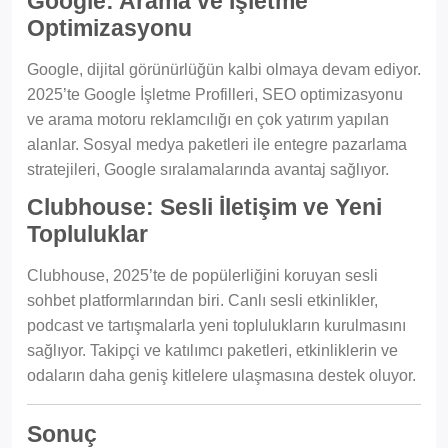
Google: Arama ve İşletme
Optimizasyonu
Google, dijital görünürlüğün kalbi olmaya devam ediyor.
2025’te Google İşletme Profilleri, SEO optimizasyonu
ve arama motoru reklamcılığı en çok yatırım yapılan
alanlar. Sosyal medya paketleri ile entegre pazarlama
stratejileri, Google sıralamalarında avantaj sağlıyor.
Clubhouse: Sesli İletişim ve Yeni
Topluluklar
Clubhouse, 2025’te de popülerliğini koruyan sesli
sohbet platformlarından biri. Canlı sesli etkinlikler,
podcast ve tartışmalarla yeni toplulukların kurulmasını
sağlıyor. Takipçi ve katılımcı paketleri, etkinliklerin ve
odaların daha geniş kitlelere ulaşmasına destek oluyor.
Sonuç