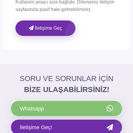
Kullanım amacı size bağlıdır. Dilerseniz iletişim
sayfasında pasif hale getirebilirsiniz.
İletişime Geç
SORU VE SORUNLAR İÇİN
BİZE ULAŞABİLİRSİNİZ!
Whatsapp
İletişime Geç!