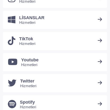
Hizmetleri
LİSANSLAR
Hizmetleri
TikTok
Hizmetleri
Youtube
Hizmetleri
Twitter
Hizmetleri
Spotify
Hizmetleri