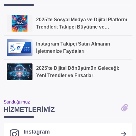
2025’te Sosyal Medya ve Dijital Platform
Trendleri: Takipçi Büyütme ve
Pazarlama Stratejileri
Instagram Takipçi Satın Almanın
İşletmenize Faydaları
2025’te Dijital Dönüşümün Geleceği:
Yeni Trendler ve Fırsatlar
Sunduğumuz
HIZMETLERIMIZ
Instagram