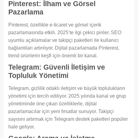
Pinterest: İlham ve Görsel
Pazarlama
Pinterest, özellikle e-ticaret ve görsel içerik
pazarlamasında etkili. 2025’te ilgi çekici pinler, SEO
uyumlu açıklamalar ve takipçi paketleri ile kullanıcı
bağlantıları artırılıyor. Dijital pazarlamada Pinterest,
trend ürünlerin keşfi için önemli bir kanal.
Telegram: Güvenli İletişim ve
Topluluk Yönetimi
Telegram, gizlilik odaklı iletişim ve büyük toplulukların
yönetimi için tercih ediliyor. 2025 yılında kanal ve grup
yönetiminde öne çıkan özelliklerle, dijital
pazarlamacılar için yeni fırsatlar sunuyor. Takipçi
sayısını artırmak için Telegram destek paketleri popüler
hale geliyor.