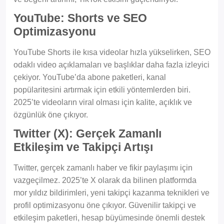
YouTube: Shorts ve SEO
Optimizasyonu
YouTube Shorts ile kısa videolar hızla yükselirken, SEO
odaklı video açıklamaları ve başlıklar daha fazla izleyici
çekiyor. YouTube’da abone paketleri, kanal
popülaritesini artırmak için etkili yöntemlerden biri.
2025’te videoların viral olması için kalite, açıklık ve
özgünlük öne çıkıyor.
Twitter (X): Gerçek Zamanlı
Etkileşim ve Takipçi Artışı
Twitter, gerçek zamanlı haber ve fikir paylaşımı için
vazgeçilmez. 2025’te X olarak da bilinen platformda
mor yıldız bildirimleri, yeni takipçi kazanma teknikleri ve
profil optimizasyonu öne çıkıyor. Güvenilir takipçi ve
etkileşim paketleri, hesap büyümesinde önemli destek