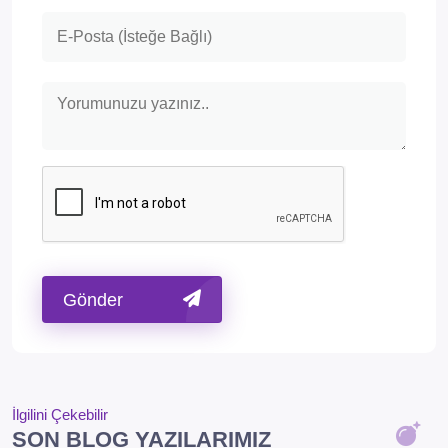
Gönder
İlgilini Çekebilir
SON BLOG YAZILARIMIZ