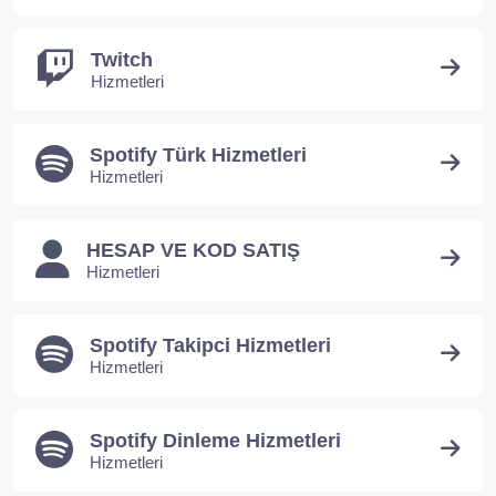
Twitch
Hizmetleri
Spotify Türk Hizmetleri
Hizmetleri
HESAP VE KOD SATIŞ
Hizmetleri
Spotify Takipci Hizmetleri
Hizmetleri
Spotify Dinleme Hizmetleri
Hizmetleri