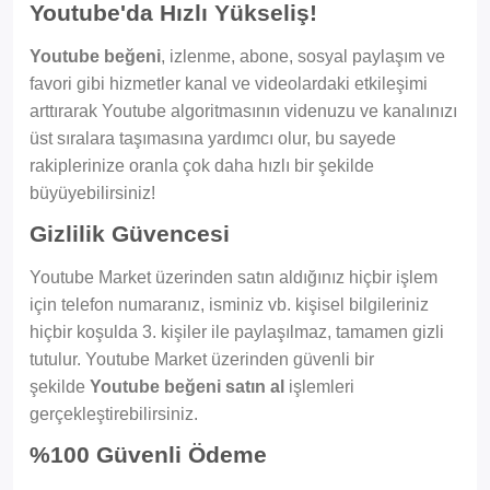
Youtube'da Hızlı Yükseliş!
Youtube beğeni
, izlenme, abone, sosyal paylaşım ve
favori gibi hizmetler kanal ve videolardaki etkileşimi
arttırarak Youtube algoritmasının videnuzu ve kanalınızı
üst sıralara taşımasına yardımcı olur, bu sayede
rakiplerinize oranla çok daha hızlı bir şekilde
büyüyebilirsiniz!
Gizlilik Güvencesi
Youtube Market üzerinden satın aldığınız hiçbir işlem
için telefon numaranız, isminiz vb. kişisel bilgileriniz
hiçbir koşulda 3. kişiler ile paylaşılmaz, tamamen gizli
tutulur. Youtube Market üzerinden güvenli bir
şekilde
Youtube beğeni satın al
işlemleri
gerçekleştirebilirsiniz.
%100 Güvenli Ödeme