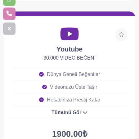
Youtube
30.000 VİDEO BEĞENİ
Dünya Geneli Beğeniler
Videonuzu Üste Taşır
Hesabınıza Prestij Katar
Tümünü Gör
1900.00₺