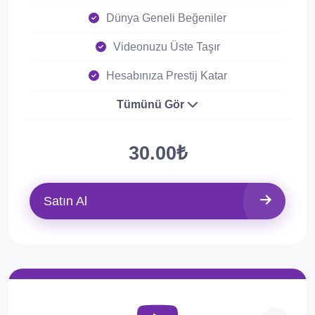
Dünya Geneli Beğeniler
Videonuzu Üste Taşır
Hesabınıza Prestij Katar
Tümünü Gör
30.00₺
Satın Al