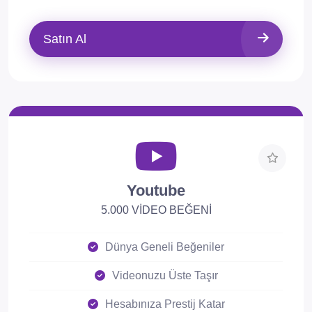
Satın Al
Youtube
5.000 VİDEO BEĞENİ
Dünya Geneli Beğeniler
Videonuzu Üste Taşır
Hesabınıza Prestij Katar