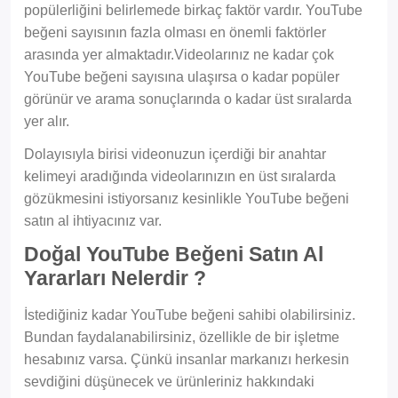
popülerliğini belirlemede birkaç faktör vardır. YouTube
beğeni sayısının fazla olması en önemli faktörler
arasında yer almaktadır.Videolarınız ne kadar çok
YouTube beğeni sayısına ulaşırsa o kadar popüler
görünür ve arama sonuçlarında o kadar üst sıralarda
yer alır.
Dolayısıyla birisi videonuzun içerdiği bir anahtar
kelimeyi aradığında videolarınızın en üst sıralarda
gözükmesini istiyorsanız kesinlikle YouTube beğeni
satın al ihtiyacınız var.
Doğal YouTube Beğeni Satın Al
Yararları Nelerdir ?
İstediğiniz kadar YouTube beğeni sahibi olabilirsiniz.
Bundan faydalanabilirsiniz, özellikle de bir işletme
hesabınız varsa. Çünkü insanlar markanızı herkesin
sevdiğini düşünecek ve ürünleriniz hakkındaki