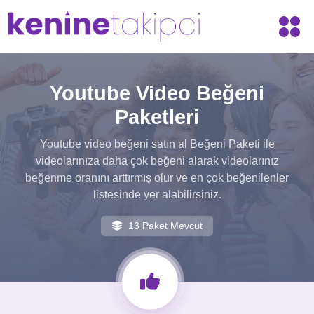
Youtube Video Beğeni
Paketleri
Youtube video beğeni satın al Beğeni Paketi ile
videolarınıza daha çok beğeni alarak videolarınız
beğenme oranını arttırmış olur ve en çok beğenilenler
listesinde yer alabilirsiniz.
13 Paket Mevcut