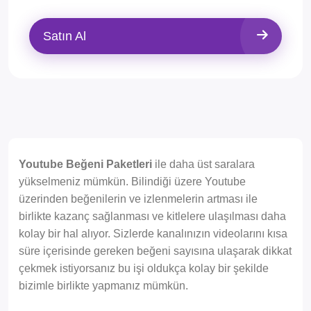
Satın Al
Youtube Beğeni Paketleri
ile daha üst saralara
yükselmeniz mümkün. Bilindiği üzere Youtube
üzerinden beğenilerin ve izlenmelerin artması ile
birlikte kazanç sağlanması ve kitlelere ulaşılması daha
kolay bir hal alıyor. Sizlerde kanalınızın videolarını kısa
süre içerisinde gereken beğeni sayısına ulaşarak dikkat
çekmek istiyorsanız bu işi oldukça kolay bir şekilde
bizimle birlikte yapmanız mümkün.