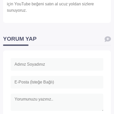
için YouTube beğeni satın al ucuz yoldan sizlere
sunuyoruz.
YORUM YAP