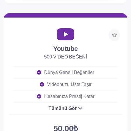
Youtube
500 VİDEO BEĞENİ
Dünya Geneli Beğeniler
Videonuzu Üste Taşır
Hesabınıza Prestij Katar
Tümünü Gör
50.00₺