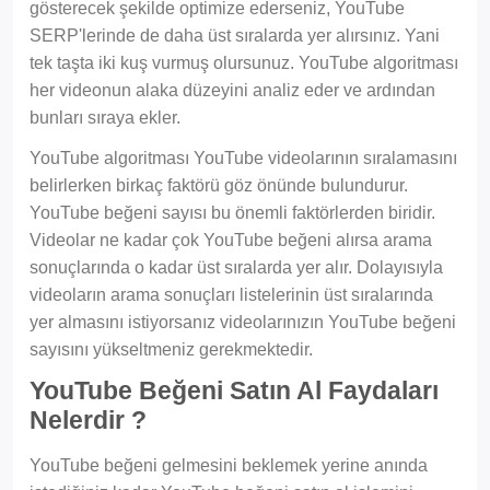
gösterecek şekilde optimize ederseniz, YouTube
SERP'lerinde de daha üst sıralarda yer alırsınız. Yani
tek taşta iki kuş vurmuş olursunuz. YouTube algoritması
her videonun alaka düzeyini analiz eder ve ardından
bunları sıraya ekler.
YouTube algoritması YouTube videolarının sıralamasını
belirlerken birkaç faktörü göz önünde bulundurur.
YouTube beğeni sayısı bu önemli faktörlerden biridir.
Videolar ne kadar çok YouTube beğeni alırsa arama
sonuçlarında o kadar üst sıralarda yer alır. Dolayısıyla
videoların arama sonuçları listelerinin üst sıralarında
yer almasını istiyorsanız videolarınızın YouTube beğeni
sayısını yükseltmeniz gerekmektedir.
YouTube Beğeni Satın Al Faydaları
Nelerdir ?
YouTube beğeni gelmesini beklemek yerine anında