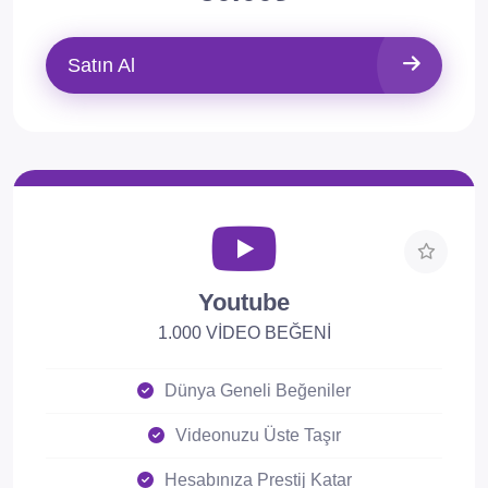
Satın Al
Youtube
1.000 VİDEO BEĞENİ
Dünya Geneli Beğeniler
Videonuzu Üste Taşır
Hesabınıza Prestij Katar