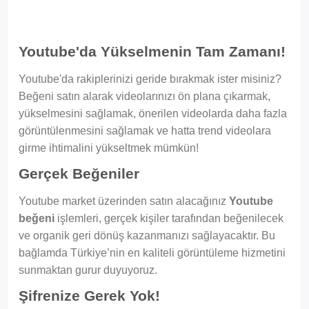
Youtube'da Yükselmenin Tam Zamanı!
Youtube'da rakiplerinizi geride bırakmak ister misiniz?
Beğeni satın alarak videolarınızı ön plana çıkarmak,
yükselmesini sağlamak, önerilen videolarda daha fazla
görüntülenmesini sağlamak ve hatta trend videolara
girme ihtimalini yükseltmek mümkün!
Gerçek Beğeniler
Youtube market üzerinden satın alacağınız
Youtube
beğeni
işlemleri, gerçek kişiler tarafından beğenilecek
ve organik geri dönüş kazanmanızı sağlayacaktır. Bu
bağlamda Türkiye’nin en kaliteli görüntüleme hizmetini
sunmaktan gurur duyuyoruz.
Şifrenize Gerek Yok!