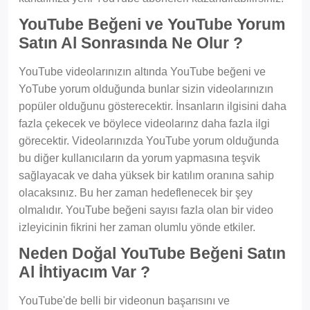
YouTube Beğeni ve YouTube Yorum
Satın Al Sonrasında Ne Olur ?
YouTube videolarınızın altında YouTube beğeni ve
YoTube yorum olduğunda bunlar sizin videolarınızın
popüler olduğunu gösterecektir. İnsanların ilgisini daha
fazla çekecek ve böylece videolarınz daha fazla ilgi
görecektir. Videolarınızda YouTube yorum olduğunda
bu diğer kullanıcıların da yorum yapmasına teşvik
sağlayacak ve daha yüksek bir katılım oranına sahip
olacaksınız. Bu her zaman hedeflenecek bir şey
olmalıdır. YouTube beğeni sayısı fazla olan bir video
izleyicinin fikrini her zaman olumlu yönde etkiler.
Neden Doğal YouTube Beğeni Satın
Al İhtiyacım Var ?
YouTube'de belli bir videonun başarısını ve