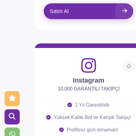
Satın Al
Instagram
10.000 GARANTİLİ TAKİPÇİ
1 Yıl Garantilidir
Yüksek Kalite Bot ve Karışık Takipçi
Profiliniz gizli olmamalı!