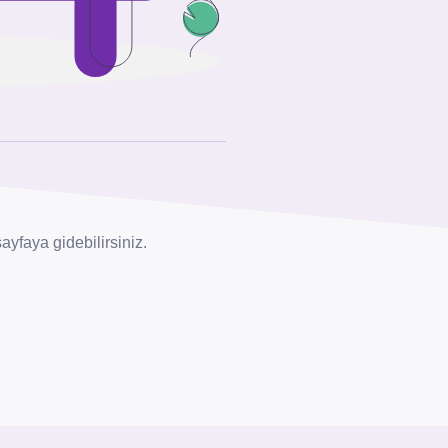
yfaya gidebilirsiniz.