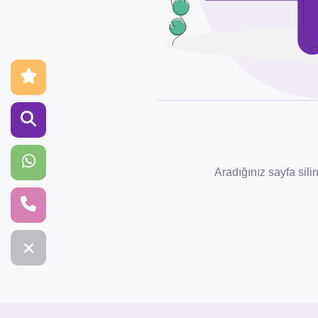
Aradığınız sayfa sil